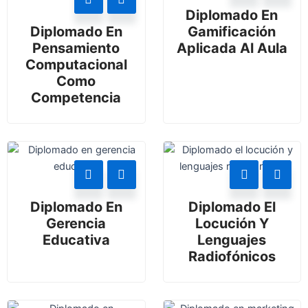
Diplomado En
Diplomado En
Gamificación
Pensamiento
Aplicada Al Aula
Computacional
Como
Competencia
Diplomado En
Diplomado El
Gerencia
Locución Y
Educativa
Lenguajes
Radiofónicos