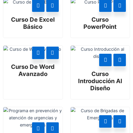
Curso De Excel
Curso
Básico
PowerPoint
Curso De Word
Avanzado
Curso
Introducción Al
Diseño