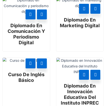
Diplomado En
Diplomado En
Marketing Digital
Comunicación Y
Periodismo
Digital
Curso De Inglés
Básico
Diplomado En
Innovación
Educativa Del
Instituto INPREC