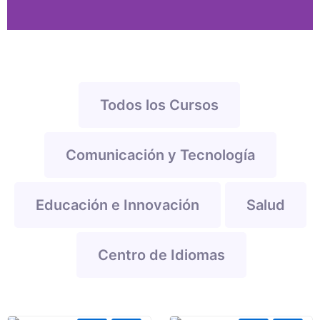
Todos los Cursos
Comunicación y Tecnología
Educación e Innovación
Salud
Centro de Idiomas