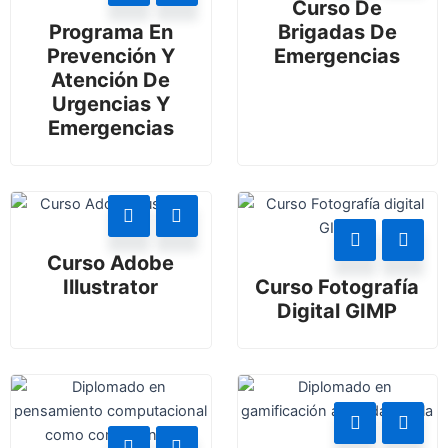
Curso De
Programa En
Brigadas De
Prevención Y
Emergencias
Atención De
Urgencias Y
Emergencias
Curso Adobe
Illustrator
Curso Fotografía
Digital GIMP