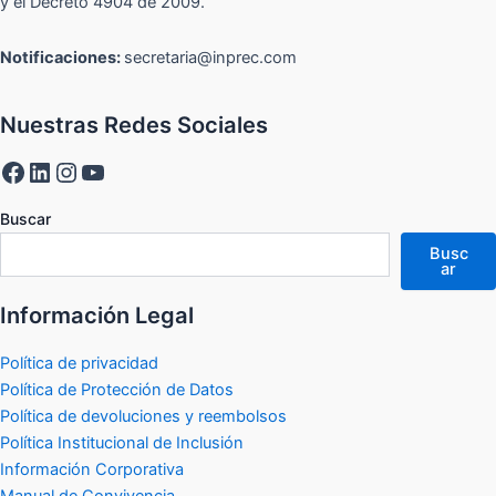
y el Decreto 4904 de 2009.
Notificaciones:
secretaria@inprec.com
Nuestras Redes Sociales
Buscar
Busc
ar
Información Legal
Política de privacidad
Política de Protección de Datos
Política de devoluciones y reembolsos
Política Institucional de Inclusión
Información Corporativa