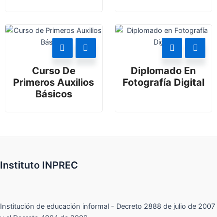
Curso De
Diplomado En
Primeros Auxilios
Fotografía Digital
Básicos
Instituto INPREC
Institución de educación informal - Decreto 2888 de julio de 2007