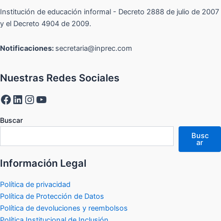
Institución de educación informal - Decreto 2888 de julio de 2007
y el Decreto 4904 de 2009.
Notificaciones:
secretaria@inprec.com
Nuestras Redes Sociales
Buscar
Busc
ar
Información Legal
Política de privacidad
Política de Protección de Datos
Política de devoluciones y reembolsos
Política Institucional de Inclusión