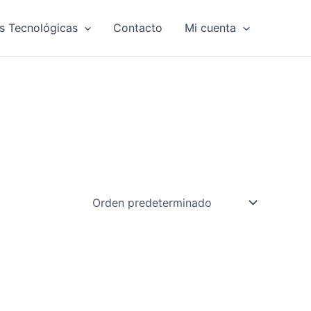
s Tecnológicas
Contacto
Mi cuenta