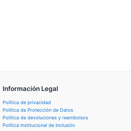
Información Legal
Política de privacidad
Política de Protección de Datos
Política de devoluciones y reembolsos
Política Institucional de Inclusión