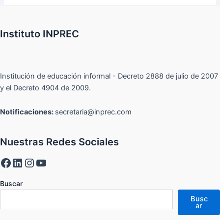
Instituto INPREC
Institución de educación informal - Decreto 2888 de julio de 2007
y el Decreto 4904 de 2009.
Notificaciones:
secretaria@inprec.com
Nuestras Redes Sociales
Buscar
Busc
ar