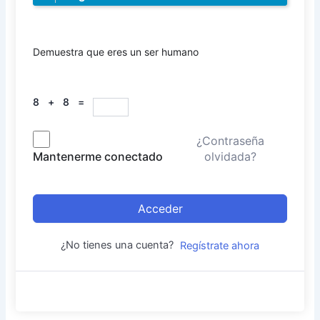
Demuestra que eres un ser humano
8 + 8 =
¿Contraseña
olvidada?
Mantenerme conectado
Acceder
¿No tienes una cuenta?
Regístrate ahora