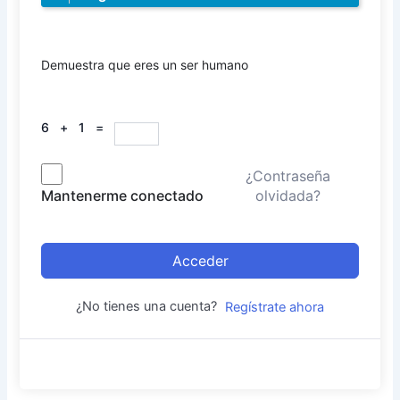
Demuestra que eres un ser humano
6 + 1 =
¿Contraseña
olvidada?
Mantenerme conectado
Acceder
¿No tienes una cuenta?
Regístrate ahora