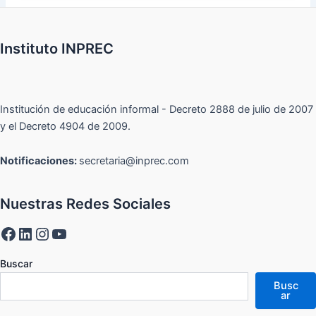
Instituto INPREC
Institución de educación informal - Decreto 2888 de julio de 2007
y el Decreto 4904 de 2009.
Notificaciones:
secretaria@inprec.com
Nuestras Redes Sociales
Buscar
Busc
ar