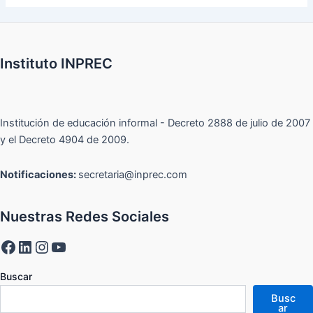
Instituto INPREC
Institución de educación informal - Decreto 2888 de julio de 2007
y el Decreto 4904 de 2009.
Notificaciones:
secretaria@inprec.com
Nuestras Redes Sociales
Buscar
Busc
ar