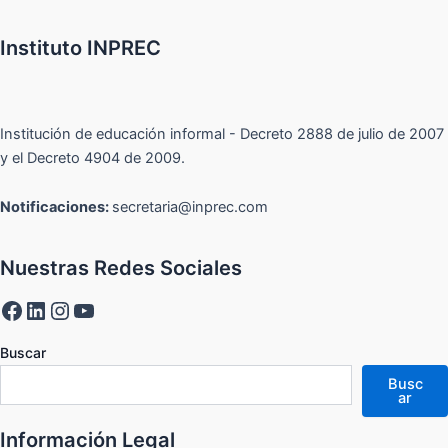
Instituto INPREC
Institución de educación informal - Decreto 2888 de julio de 2007
y el Decreto 4904 de 2009.
Notificaciones:
secretaria@inprec.com
Nuestras Redes Sociales
Buscar
Busc
ar
Información Legal